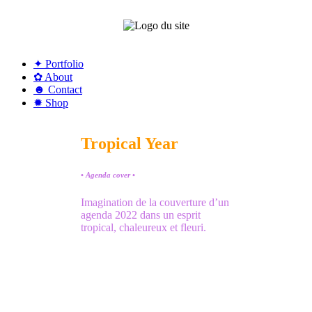
✦ Portfolio
✿ About
☻ Contact
✹ Shop
Tropical Year
• Agenda cover •
Imagination de la couverture d’un
agenda 2022 dans un esprit
tropical, chaleureux et fleuri.