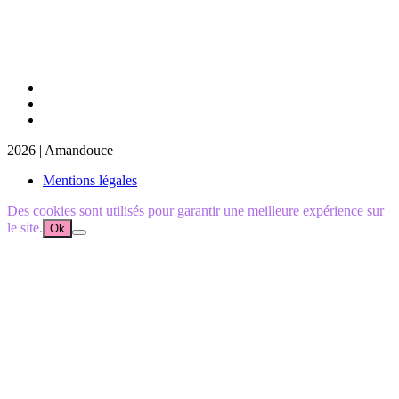
2026 | Amandouce
Mentions légales
Des cookies sont utilisés pour garantir une meilleure expérience sur
le site.
Ok